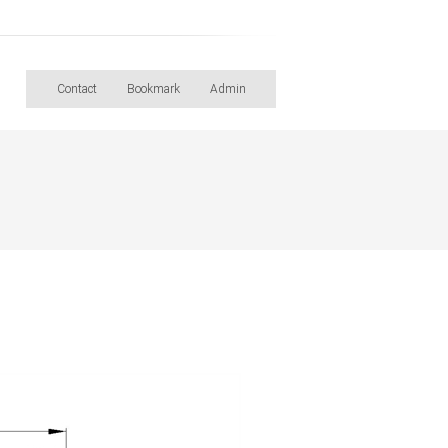
Contact
Bookmark
Admin