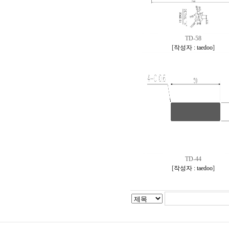
TD-58
[
작성자 : taedoo
]
TD-44
[
작성자 : taedoo
]